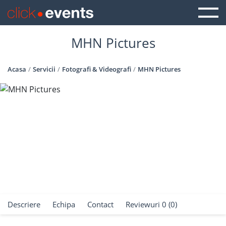
MHN Pictures
Acasa
Servicii
Fotografi & Videografi
MHN Pictures
Descriere
Echipa
Contact
Reviewuri 0 (0)