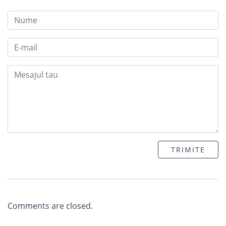
TRIMITE
Comments are closed.