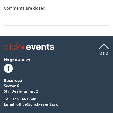
Comments are closed.
SUS
Ne gasiti si pe:
Bucuresti
Sector 6
Str. Dealului, nr. 2
Tel:
0726 467 548
Email:
office@click-events.ro