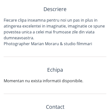
Descriere
Fiecare clipa inseamna pentru noi un pas in plus in
atingerea excelentei in imaginatie, imaginatie ce spune
povestea unica a celei mai frumoase zile din viata
dumneavoastra.
Photographer Marian Moraru & studio filmmari
Echipa
Momentan nu exista informatii disponibile.
Contact