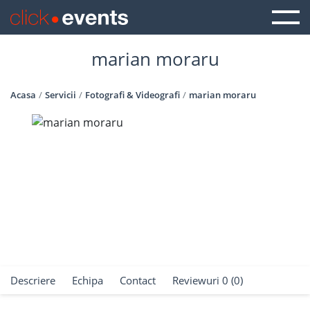
marian moraru
Acasa
Servicii
Fotografi & Videografi
marian moraru
Descriere
Echipa
Contact
Reviewuri 0 (0)