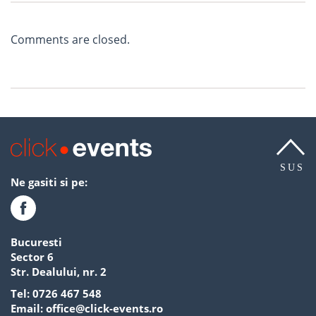
Comments are closed.
SUS
Ne gasiti si pe:
Bucuresti
Sector 6
Str. Dealului, nr. 2
Tel:
0726 467 548
Email:
office@click-events.ro