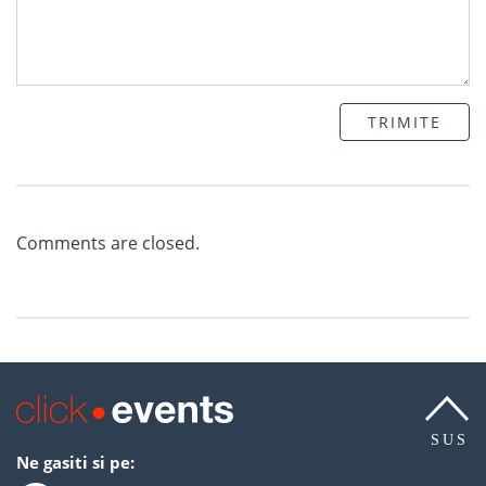
TRIMITE
Comments are closed.
SUS
Ne gasiti si pe: