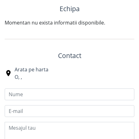
Echipa
Momentan nu exista informatii disponibile.
Contact
Arata pe harta
O
,
,