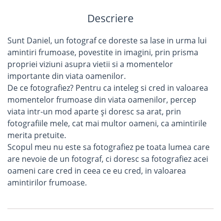
Descriere
Sunt Daniel, un fotograf ce doreste sa lase in urma lui
amintiri frumoase, povestite in imagini, prin prisma
propriei viziuni asupra vietii si a momentelor
importante din viata oamenilor.
De ce fotografiez? Pentru ca inteleg si cred in valoarea
momentelor frumoase din viata oamenilor, percep
viata intr-un mod aparte și doresc sa arat, prin
fotografiile mele, cat mai multor oameni, ca amintirile
merita pretuite.
Scopul meu nu este sa fotografiez pe toata lumea care
are nevoie de un fotograf, ci doresc sa fotografiez acei
oameni care cred in ceea ce eu cred, in valoarea
amintirilor frumoase.