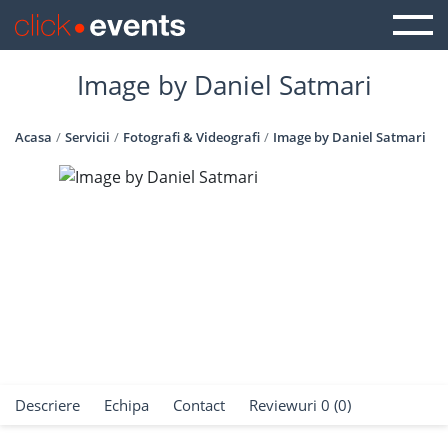
Image by Daniel Satmari
Acasa
Servicii
Fotografi & Videografi
Image by Daniel Satmari
Descriere
Echipa
Contact
Reviewuri 0 (0)