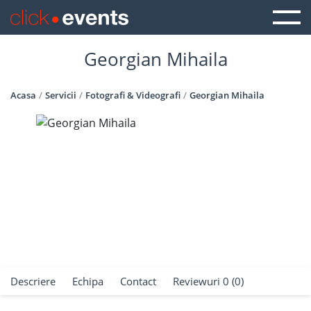
Georgian Mihaila
Acasa
Servicii
Fotografi & Videografi
Georgian Mihaila
Descriere
Echipa
Contact
Reviewuri 0 (0)