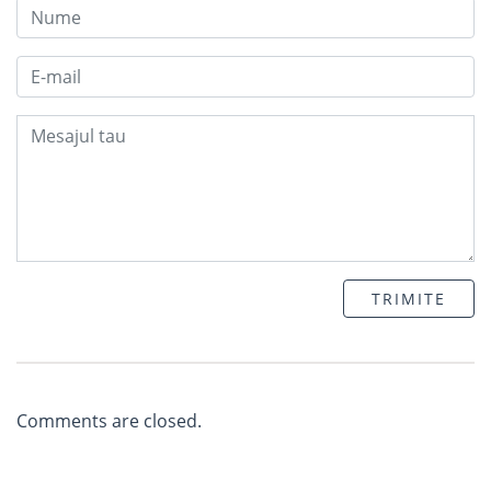
TRIMITE
Comments are closed.