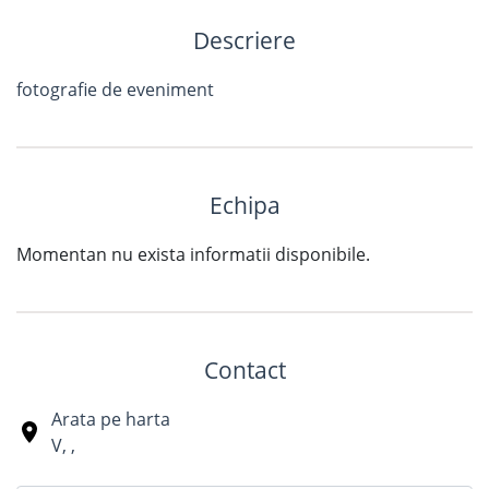
Descriere
fotografie de eveniment
Echipa
Momentan nu exista informatii disponibile.
Contact
Arata pe harta
V
,
,