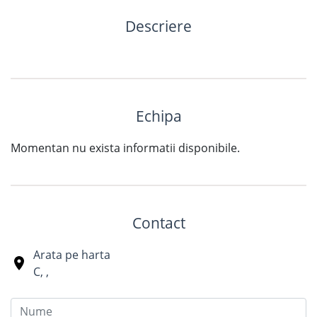
Descriere
Echipa
Momentan nu exista informatii disponibile.
Contact
Arata pe harta
C
,
,