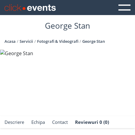
George Stan
Acasa
Servicii
Fotografi & Videografi
George Stan
Descriere
Echipa
Contact
Reviewuri 0 (0)