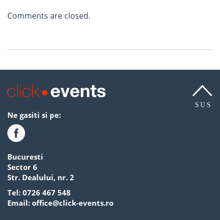
Comments are closed.
SUS
Ne gasiti si pe:
Bucuresti
Sector 6
Str. Dealului, nr. 2
Tel:
0726 467 548
Email:
office@click-events.ro