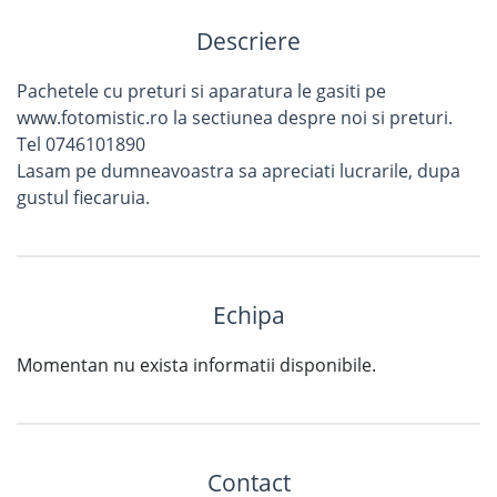
Descriere
Pachetele cu preturi si aparatura le gasiti pe
www.fotomistic.ro la sectiunea despre noi si preturi.
Tel 0746101890
Lasam pe dumneavoastra sa apreciati lucrarile, dupa
gustul fiecaruia.
Echipa
Momentan nu exista informatii disponibile.
Contact