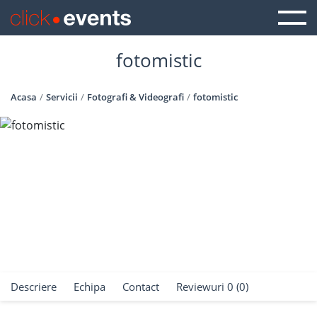
fotomistic
Acasa
Servicii
Fotografi & Videografi
fotomistic
Descriere
Echipa
Contact
Reviewuri 0 (0)