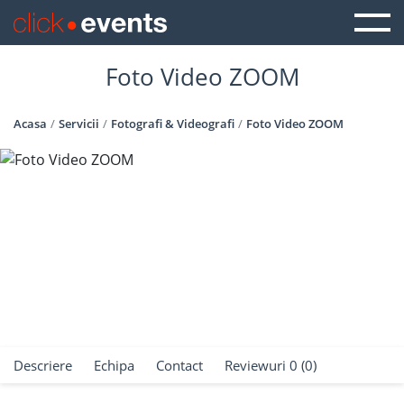
Foto Video ZOOM
Acasa
Servicii
Fotografi & Videografi
Foto Video ZOOM
Descriere
Echipa
Contact
Reviewuri 0 (0)