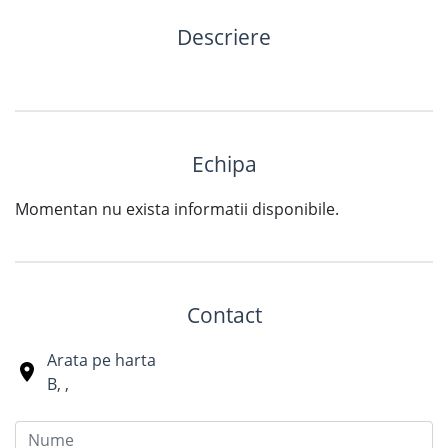
Descriere
Echipa
Momentan nu exista informatii disponibile.
Contact
Arata pe harta
B
,
,