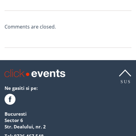
Comments are closed.
SUS
Ne gasiti si pe:
Bucuresti
Sector 6
Str. Dealului, nr. 2