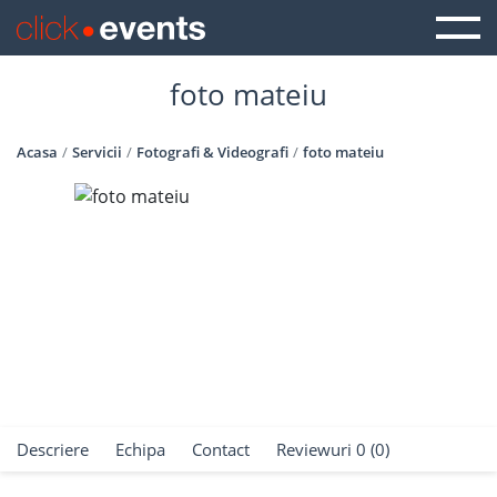
foto mateiu
Acasa
Servicii
Fotografi & Videografi
foto mateiu
Descriere
Echipa
Contact
Reviewuri 0 (0)