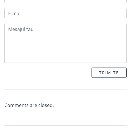
TRIMITE
Comments are closed.