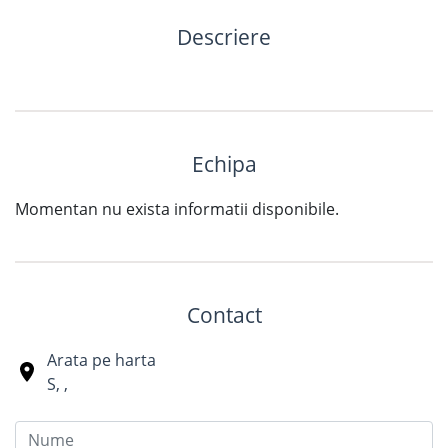
Descriere
Echipa
Momentan nu exista informatii disponibile.
Contact
Arata pe harta
S
,
,