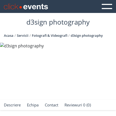
d3sign photography
Acasa
Servicii
Fotografi & Videografi
d3sign photography
Descriere
Echipa
Contact
Reviewuri 0 (0)