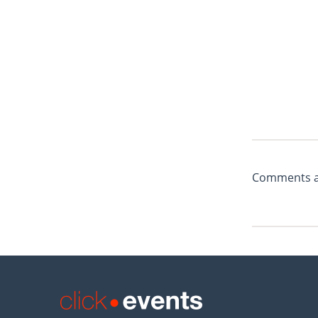
Comments ar