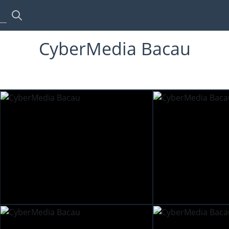
CyberMedia Bacau