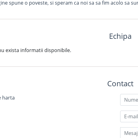
ine spune o poveste, si speram ca noi sa sa fim acolo sa s
Echipa
exista informatii disponibile.
Contact
e harta