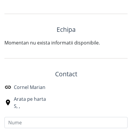
Echipa
Momentan nu exista informatii disponibile.
Contact
Cornel Marian
Arata pe harta
S
,
,