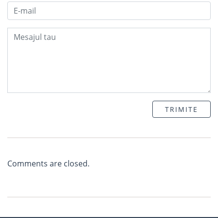
TRIMITE
Comments are closed.