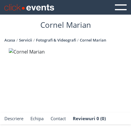
Cornel Marian
Acasa
Servicii
Fotografi & Videografi
Cornel Marian
Descriere
Echipa
Contact
Reviewuri 0 (0)