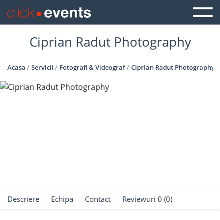
Ciprian Radut Photography
Acasa
Servicii
Fotografi & Videografi
Ciprian Radut Photography
Descriere
Echipa
Contact
Reviewuri 0 (0)