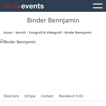
Binder Bennjamin
Acasa
Servicii
Fotografi & Videografi
Binder Bennjamin
Descriere
Echipa
Contact
Reviewuri 0 (0)