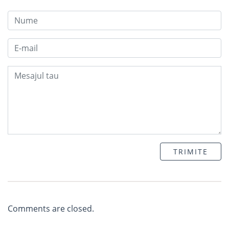
TRIMITE
Comments are closed.