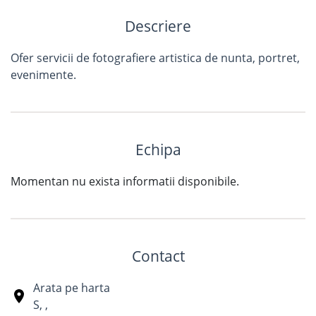
Descriere
Ofer servicii de fotografiere artistica de nunta, portret,
evenimente.
Echipa
Momentan nu exista informatii disponibile.
Contact
Arata pe harta
S
,
,