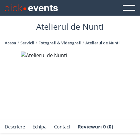
Atelierul de Nunti
Acasa
Servicii
Fotografi & Videografi
Atelierul de Nunti
Descriere
Echipa
Contact
Reviewuri 0 (0)