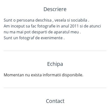
Descriere
Sunt o persoana deschisa , vesela si sociabila .
Am inceput sa fac fotografie in anul 2011 si de atunci
nu ma mai pot desparti de aparatul meu .
Sunt un fotograf de evenimente .
Echipa
Momentan nu exista informatii disponibile.
Contact