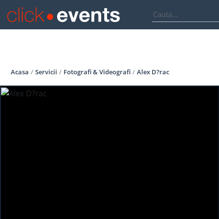
Acasa
Servicii
Fotografi & Videografi
Alex D?rac