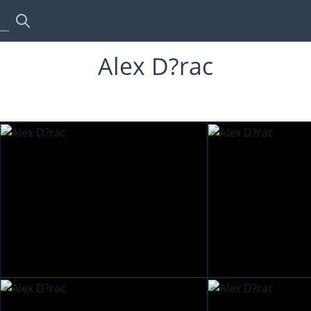
Alex D?rac