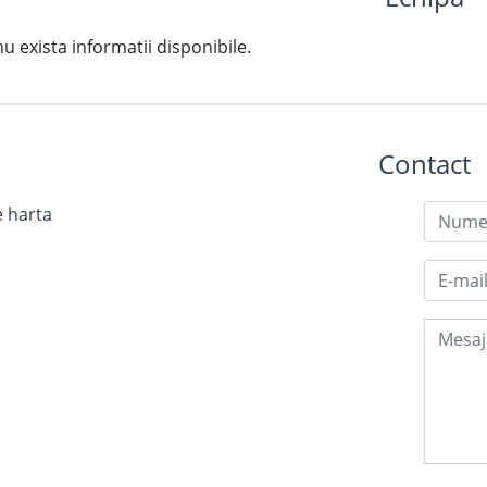
exista informatii disponibile.
Contact
e harta