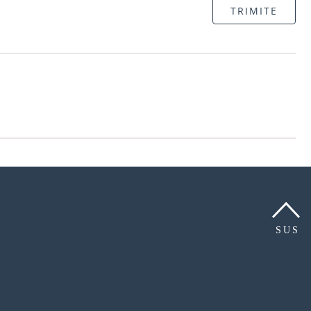
TRIMITE
SUS