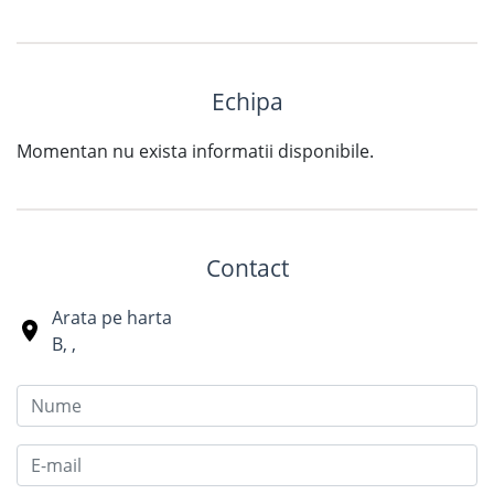
Echipa
Momentan nu exista informatii disponibile.
Contact
Arata pe harta
B
,
,