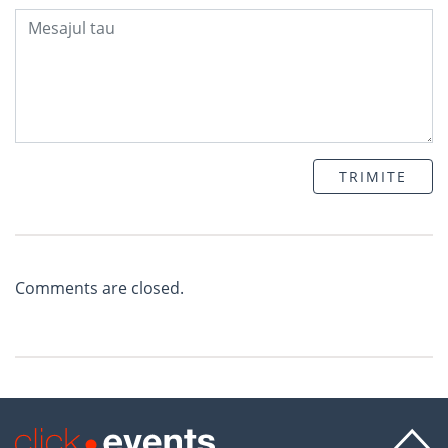
TRIMITE
Comments are closed.