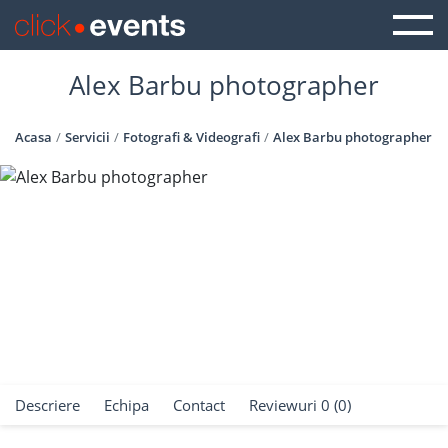
Alex Barbu photographer
Acasa
Servicii
Fotografi & Videografi
Alex Barbu photographer
Descriere
Echipa
Contact
Reviewuri 0 (0)