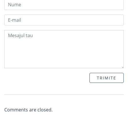
TRIMITE
Comments are closed.