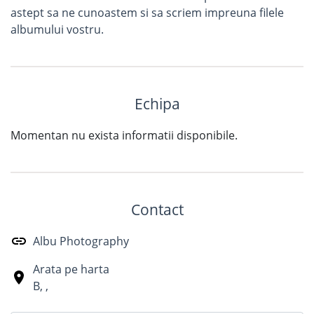
astept sa ne cunoastem si sa scriem impreuna filele
albumului vostru.
Echipa
Momentan nu exista informatii disponibile.
Contact
Albu Photography
Arata pe harta
B
,
,