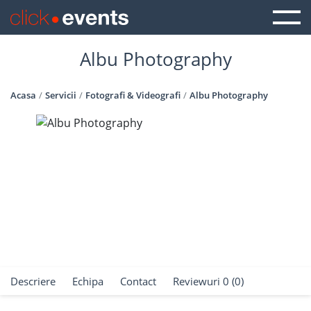
Albu Photography
Acasa
Servicii
Fotografi & Videografi
Albu Photography
Descriere
Echipa
Contact
Reviewuri 0 (0)