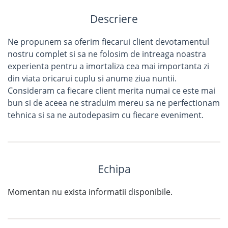
Descriere
Ne propunem sa oferim fiecarui client devotamentul
nostru complet si sa ne folosim de intreaga noastra
experienta pentru a imortaliza cea mai importanta zi
din viata oricarui cuplu si anume ziua nuntii.
Consideram ca fiecare client merita numai ce este mai
bun si de aceea ne straduim mereu sa ne perfectionam
tehnica si sa ne autodepasim cu fiecare eveniment.
Echipa
Momentan nu exista informatii disponibile.