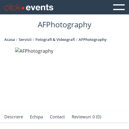
AFPhotography
Acasa
Servicii
Fotografi & Videografi
AFPhotography
Descriere
Echipa
Contact
Reviewuri 0 (0)