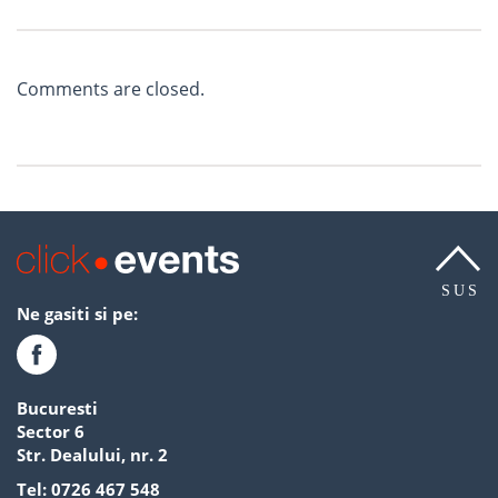
Comments are closed.
SUS
Ne gasiti si pe:
Bucuresti
Sector 6
Str. Dealului, nr. 2
Tel:
0726 467 548